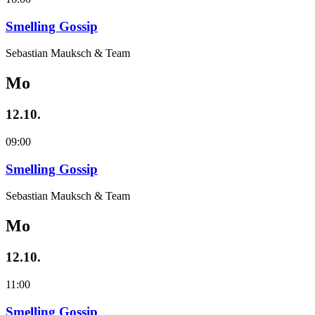
Smelling Gossip
Sebastian Mauksch & Team
Mo
12.10.
09:00
Smelling Gossip
Sebastian Mauksch & Team
Mo
12.10.
11:00
Smelling Gossip