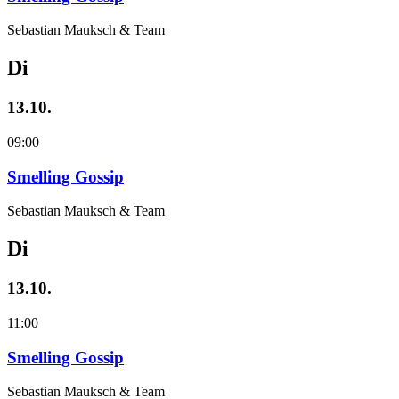
Sebastian Mauksch & Team
Di
13.10.
09:00
Smelling Gossip
Sebastian Mauksch & Team
Di
13.10.
11:00
Smelling Gossip
Sebastian Mauksch & Team