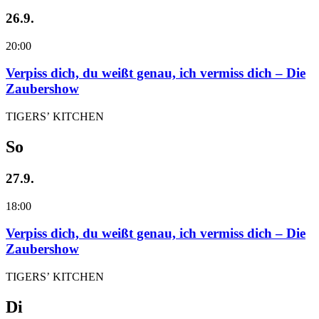
26.9.
20:00
Verpiss dich, du weißt genau, ich vermiss dich – Die
Zaubershow
TIGERS’ KITCHEN
So
27.9.
18:00
Verpiss dich, du weißt genau, ich vermiss dich – Die
Zaubershow
TIGERS’ KITCHEN
Di