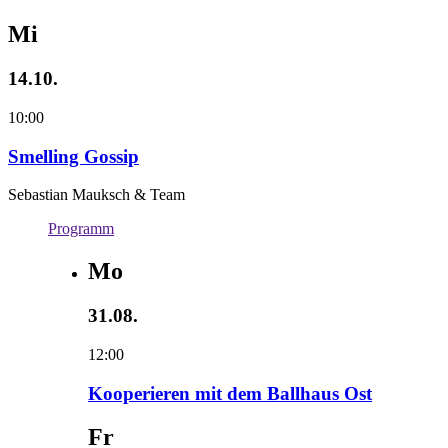
Mi
14.10.
10:00
Smelling Gossip
Sebastian Mauksch & Team
Programm
Mo
31.08.
12:00
Kooperieren mit dem Ballhaus Ost
Fr