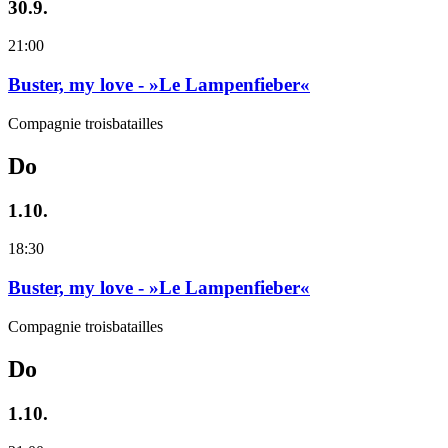
30.9.
21:00
Buster, my love - »Le Lampenfieber«
Compagnie troisbatailles
Do
1.10.
18:30
Buster, my love - »Le Lampenfieber«
Compagnie troisbatailles
Do
1.10.