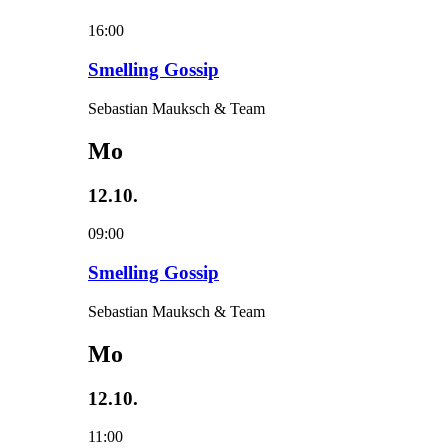
16:00
Smelling Gossip
Sebastian Mauksch & Team
Mo
12.10.
09:00
Smelling Gossip
Sebastian Mauksch & Team
Mo
12.10.
11:00