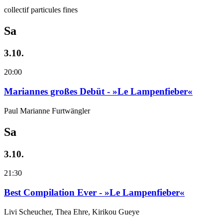
collectif particules fines
Sa
3.10.
20:00
Mariannes großes Debüt - »Le Lampenfieber«
Paul Marianne Furtwängler
Sa
3.10.
21:30
Best Compilation Ever - »Le Lampenfieber«
Livi Scheucher, Thea Ehre, Kirikou Gueye