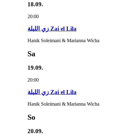
18.09.
20:00
زي‌ اللیلة Zai el Lila
Hanik Soleimani & Marianna Wicha
Sa
19.09.
20:00
زي‌ اللیلة Zai el Lila
Hanik Soleimani & Marianna Wicha
So
20.09.