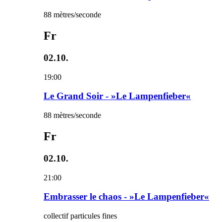
88 mètres/seconde
Fr
02.10.
19:00
Le Grand Soir - »Le Lampenfieber«
88 mètres/seconde
Fr
02.10.
21:00
Embrasser le chaos - »Le Lampenfieber«
collectif particules fines