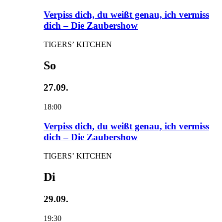
Verpiss dich, du weißt genau, ich vermiss
dich – Die Zaubershow
TIGERS’ KITCHEN
So
27.09.
18:00
Verpiss dich, du weißt genau, ich vermiss
dich – Die Zaubershow
TIGERS’ KITCHEN
Di
29.09.
19:30