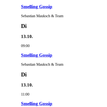
Smelling Gossip
Sebastian Mauksch & Team
Di
13.10.
09:00
Smelling Gossip
Sebastian Mauksch & Team
Di
13.10.
11:00
Smelling Gossip