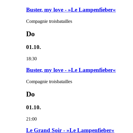
Buster, my love - »Le Lampenfieber«
Compagnie troisbatailles
Do
01.10.
18:30
Buster, my love - »Le Lampenfieber«
Compagnie troisbatailles
Do
01.10.
21:00
Le Grand Soir - »Le Lampenfieber«