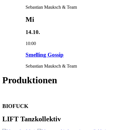
Sebastian Mauksch & Team
Mi
14.10.
10:00
Smelling Gossip
Sebastian Mauksch & Team
Produktionen
BIOFUCK
LIFT Tanzkollektiv