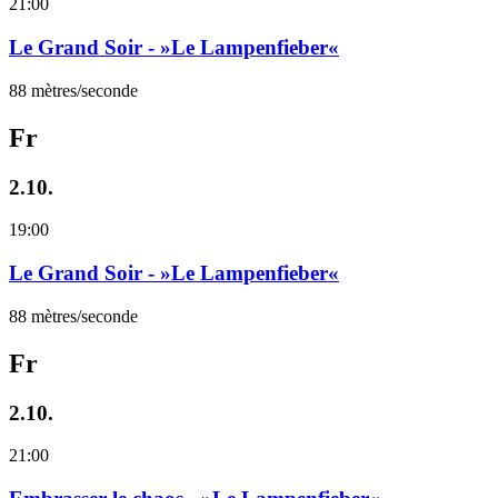
21:00
Le Grand Soir - »Le Lampenfieber«
88 mètres/seconde
Fr
2.10.
19:00
Le Grand Soir - »Le Lampenfieber«
88 mètres/seconde
Fr
2.10.
21:00