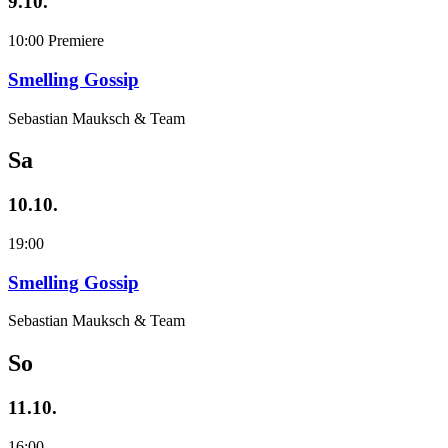
9.10.
10:00
Premiere
Smelling Gossip
Sebastian Mauksch & Team
Sa
10.10.
19:00
Smelling Gossip
Sebastian Mauksch & Team
So
11.10.
16:00