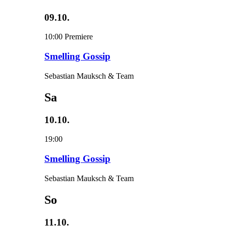
09.10.
10:00
Premiere
Smelling Gossip
Sebastian Mauksch & Team
Sa
10.10.
19:00
Smelling Gossip
Sebastian Mauksch & Team
So
11.10.