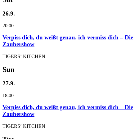
26.9.
20:00
Verpiss dich, du weißt genau, ich vermiss dich – Die
Zaubershow
TIGERS’ KITCHEN
Sun
27.9.
18:00
Verpiss dich, du weißt genau, ich vermiss dich – Die
Zaubershow
TIGERS’ KITCHEN