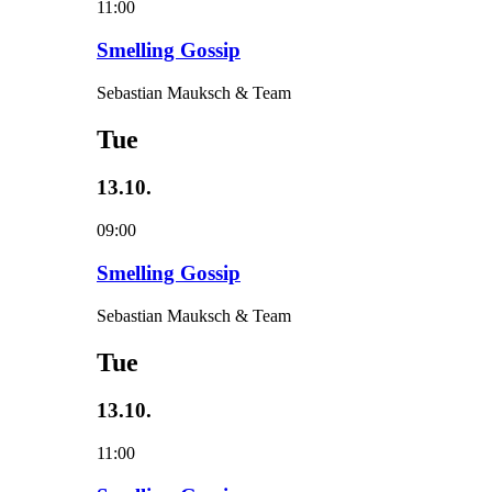
11:00
Smelling Gossip
Sebastian Mauksch & Team
Tue
13.10.
09:00
Smelling Gossip
Sebastian Mauksch & Team
Tue
13.10.
11:00