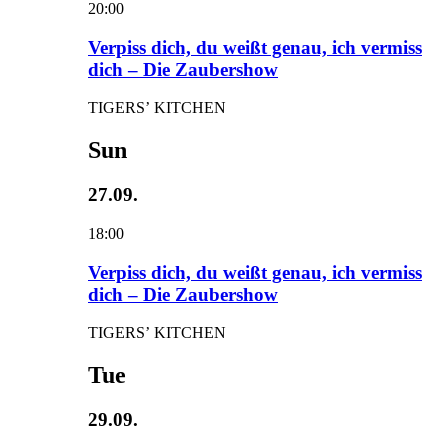
20:00
Verpiss dich, du weißt genau, ich vermiss
dich – Die Zaubershow
TIGERS’ KITCHEN
Sun
27.09.
18:00
Verpiss dich, du weißt genau, ich vermiss
dich – Die Zaubershow
TIGERS’ KITCHEN
Tue
29.09.