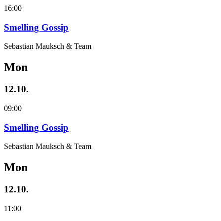
16:00
Smelling Gossip
Sebastian Mauksch & Team
Mon
12.10.
09:00
Smelling Gossip
Sebastian Mauksch & Team
Mon
12.10.
11:00