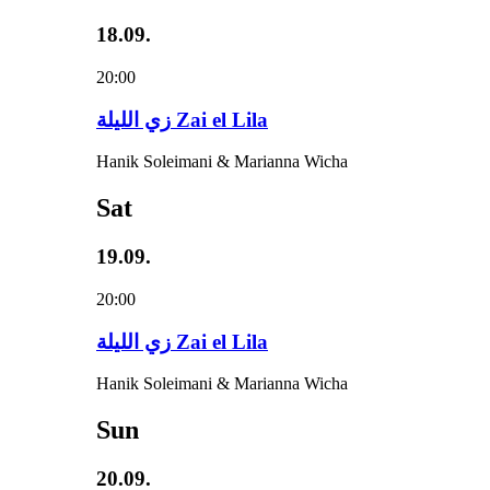
18.09.
20:00
زي‌ اللیلة Zai el Lila
Hanik Soleimani & Marianna Wicha
Sat
19.09.
20:00
زي‌ اللیلة Zai el Lila
Hanik Soleimani & Marianna Wicha
Sun
20.09.