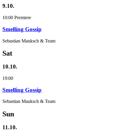
9.10.
10:00
Premiere
Smelling Gossip
Sebastian Mauksch & Team
Sat
10.10.
19:00
Smelling Gossip
Sebastian Mauksch & Team
Sun
11.10.