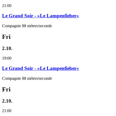
21:00
Le Grand Soir - »Le Lampenfieber«
Compagnie 88 mètres/seconde
Fri
2.10.
19:00
Le Grand Soir - »Le Lampenfieber«
Compagnie 88 mètres/seconde
Fri
2.10.
21:00