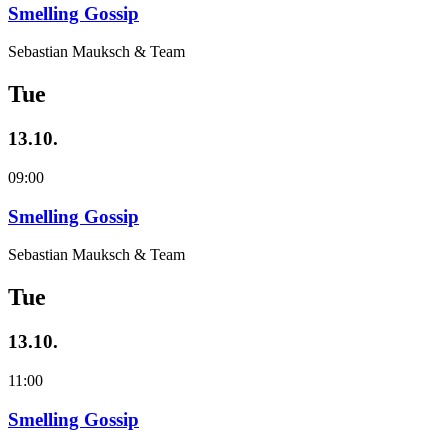
Smelling Gossip
Sebastian Mauksch & Team
Tue
13.10.
09:00
Smelling Gossip
Sebastian Mauksch & Team
Tue
13.10.
11:00
Smelling Gossip