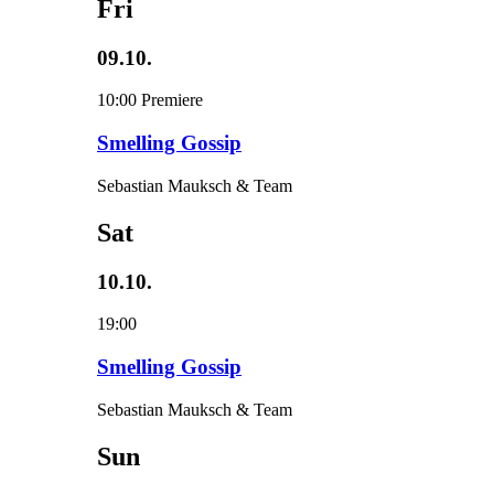
Fri
09.10.
10:00
Premiere
Smelling Gossip
Sebastian Mauksch & Team
Sat
10.10.
19:00
Smelling Gossip
Sebastian Mauksch & Team
Sun