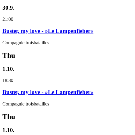
30.9.
21:00
Buster, my love - »Le Lampenfieber«
Compagnie troisbatailles
Thu
1.10.
18:30
Buster, my love - »Le Lampenfieber«
Compagnie troisbatailles
Thu
1.10.