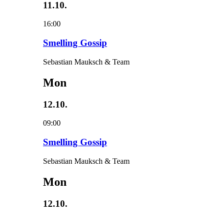
11.10.
16:00
Smelling Gossip
Sebastian Mauksch & Team
Mon
12.10.
09:00
Smelling Gossip
Sebastian Mauksch & Team
Mon
12.10.