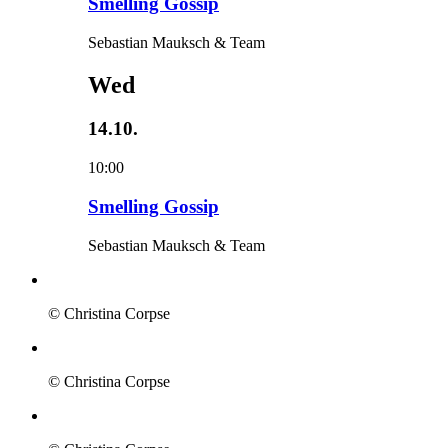
Smelling Gossip
Sebastian Mauksch & Team
Wed
14.10.
10:00
Smelling Gossip
Sebastian Mauksch & Team
© Christina Corpse
© Christina Corpse