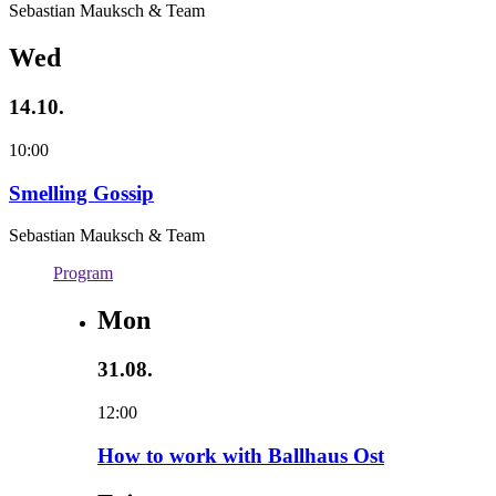
Sebastian Mauksch & Team
Wed
14.10.
10:00
Smelling Gossip
Sebastian Mauksch & Team
Program
Mon
31.08.
12:00
How to work with Ballhaus Ost