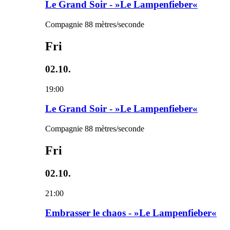
Le Grand Soir - »Le Lampenfieber«
Compagnie 88 mètres/seconde
Fri
02.10.
19:00
Le Grand Soir - »Le Lampenfieber«
Compagnie 88 mètres/seconde
Fri
02.10.
21:00
Embrasser le chaos - »Le Lampenfieber«