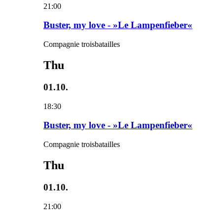
21:00
Buster, my love - »Le Lampenfieber«
Compagnie troisbatailles
Thu
01.10.
18:30
Buster, my love - »Le Lampenfieber«
Compagnie troisbatailles
Thu
01.10.
21:00