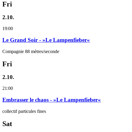
Fri
2.10.
19:00
Le Grand Soir - »Le Lampenfieber«
Compagnie 88 mètres/seconde
Fri
2.10.
21:00
Embrasser le chaos - »Le Lampenfieber«
collectif particules fines
Sat