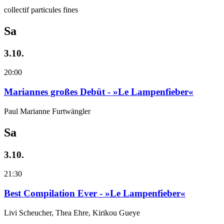
collectif particules fines
Sa
3.10.
20:00
Mariannes großes Debüt - »Le Lampenfieber«
Paul Marianne Furtwängler
Sa
3.10.
21:30
Best Compilation Ever - »Le Lampenfieber«
Livi Scheucher, Thea Ehre, Kirikou Gueye