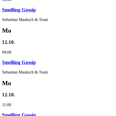
Smelling Gossip
Sebastian Mauksch & Team
Mo
12.10.
09:00
Smelling Gossip
Sebastian Mauksch & Team
Mo
12.10.
11:00
Smelling Gossip