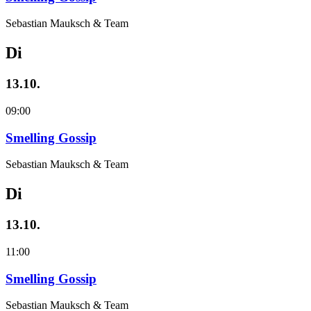
Sebastian Mauksch & Team
Di
13.10.
09:00
Smelling Gossip
Sebastian Mauksch & Team
Di
13.10.
11:00
Smelling Gossip
Sebastian Mauksch & Team