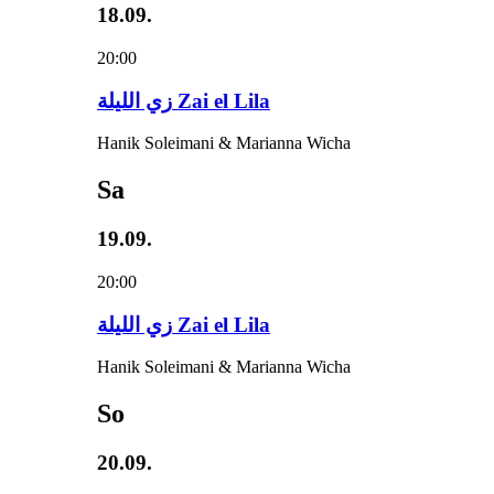
18.09.
20:00
زي‌ اللیلة Zai el Lila
Hanik Soleimani & Marianna Wicha
Sa
19.09.
20:00
زي‌ اللیلة Zai el Lila
Hanik Soleimani & Marianna Wicha
So
20.09.