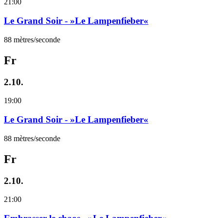
21:00
Le Grand Soir - »Le Lampenfieber«
88 mètres/seconde
Fr
2.10.
19:00
Le Grand Soir - »Le Lampenfieber«
88 mètres/seconde
Fr
2.10.
21:00