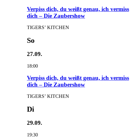
Verpiss dich, du weißt genau, ich vermiss
dich – Die Zaubershow
TIGERS’ KITCHEN
So
27.09.
18:00
Verpiss dich, du weißt genau, ich vermiss
dich – Die Zaubershow
TIGERS’ KITCHEN
Di
29.09.
19:30