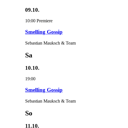
09.10.
10:00
Premiere
Smelling Gossip
Sebastian Mauksch & Team
Sa
10.10.
19:00
Smelling Gossip
Sebastian Mauksch & Team
So
11.10.