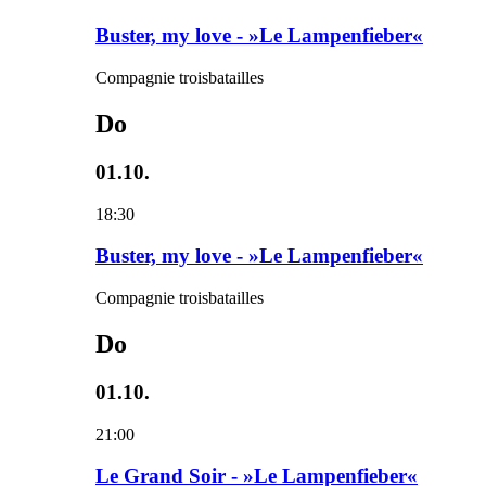
Buster, my love - »Le Lampenfieber«
Compagnie troisbatailles
Do
01.10.
18:30
Buster, my love - »Le Lampenfieber«
Compagnie troisbatailles
Do
01.10.
21:00
Le Grand Soir - »Le Lampenfieber«