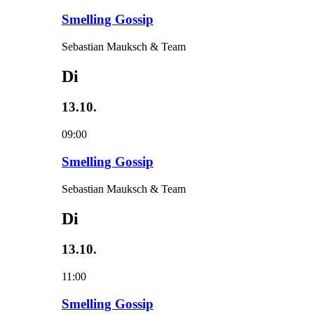
Smelling Gossip
Sebastian Mauksch & Team
Di
13.10.
09:00
Smelling Gossip
Sebastian Mauksch & Team
Di
13.10.
11:00
Smelling Gossip