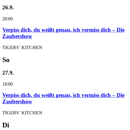
26.9.
20:00
Verpiss dich, du weißt genau, ich vermiss dich – Die
Zaubershow
TIGERS’ KITCHEN
So
27.9.
18:00
Verpiss dich, du weißt genau, ich vermiss dich – Die
Zaubershow
TIGERS’ KITCHEN
Di