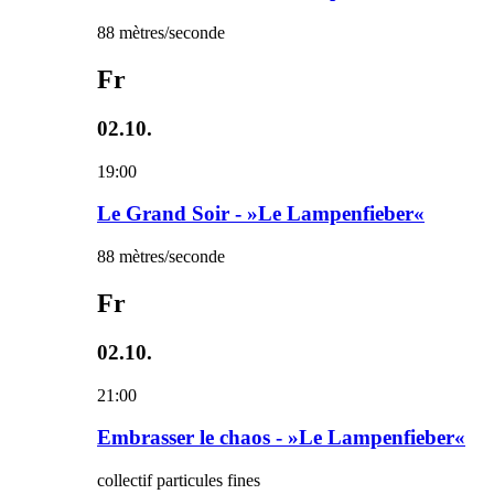
88 mètres/seconde
Fr
02.10.
19:00
Le Grand Soir - »Le Lampenfieber«
88 mètres/seconde
Fr
02.10.
21:00
Embrasser le chaos - »Le Lampenfieber«
collectif particules fines