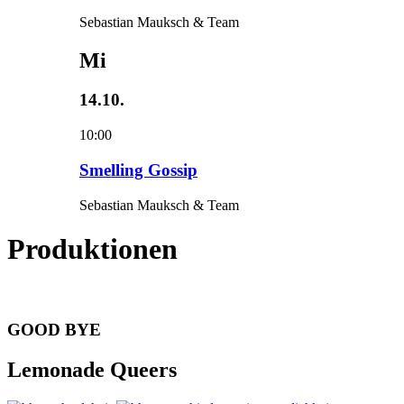
Sebastian Mauksch & Team
Mi
14.10.
10:00
Smelling Gossip
Sebastian Mauksch & Team
Produktionen
GOOD BYE
Lemonade Queers