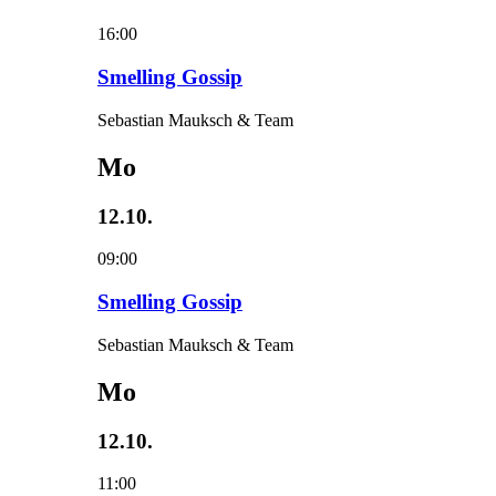
16:00
Smelling Gossip
Sebastian Mauksch & Team
Mo
12.10.
09:00
Smelling Gossip
Sebastian Mauksch & Team
Mo
12.10.
11:00