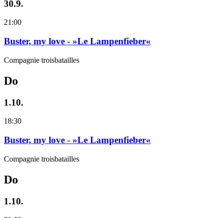
30.9.
21:00
Buster, my love - »Le Lampenfieber«
Compagnie troisbatailles
Do
1.10.
18:30
Buster, my love - »Le Lampenfieber«
Compagnie troisbatailles
Do
1.10.