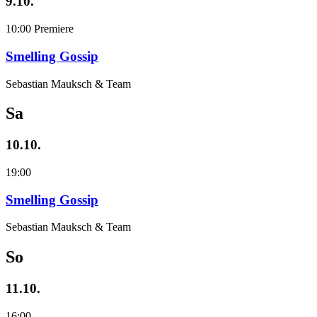
9.10.
10:00
Premiere
Smelling Gossip
Sebastian Mauksch & Team
Sa
10.10.
19:00
Smelling Gossip
Sebastian Mauksch & Team
So
11.10.
16:00