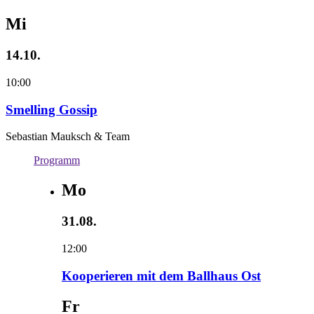
Mi
14.10.
10:00
Smelling Gossip
Sebastian Mauksch & Team
Programm
Mo
31.08.
12:00
Kooperieren mit dem Ballhaus Ost
Fr