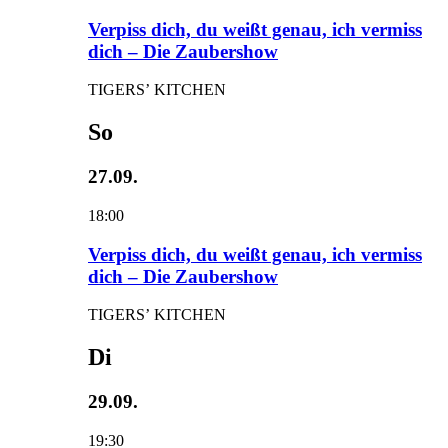
Verpiss dich, du weißt genau, ich vermiss
dich – Die Zaubershow
TIGERS’ KITCHEN
So
27.09.
18:00
Verpiss dich, du weißt genau, ich vermiss
dich – Die Zaubershow
TIGERS’ KITCHEN
Di
29.09.
19:30