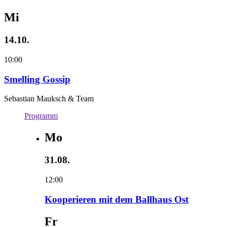
Mi
14.10.
10:00
Smelling Gossip
Sebastian Mauksch & Team
Programm
Mo
31.08.
12:00
Kooperieren mit dem Ballhaus Ost
Fr