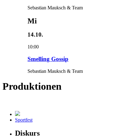
Sebastian Mauksch & Team
Mi
14.10.
10:00
Smelling Gossip
Sebastian Mauksch & Team
Produktionen
Sportfest
Diskurs