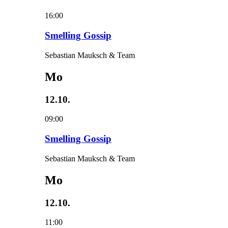
16:00
Smelling Gossip
Sebastian Mauksch & Team
Mo
12.10.
09:00
Smelling Gossip
Sebastian Mauksch & Team
Mo
12.10.
11:00