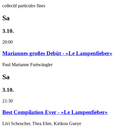
collectif particules fines
Sa
3.10.
20:00
Mariannes großes Debüt - »Le Lampenfieber«
Paul Marianne Furtwängler
Sa
3.10.
21:30
Best Compilation Ever - »Le Lampenfieber«
Livi Scheucher, Thea Ehre, Kirikou Gueye