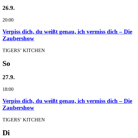
26.9.
20:00
Verpiss dich, du weißt genau, ich vermiss dich – Die
Zaubershow
TIGERS’ KITCHEN
So
27.9.
18:00
Verpiss dich, du weißt genau, ich vermiss dich – Die
Zaubershow
TIGERS’ KITCHEN
Di