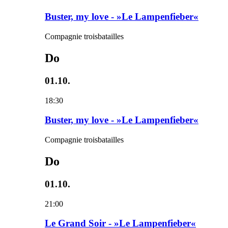
Buster, my love - »Le Lampenfieber«
Compagnie troisbatailles
Do
01.10.
18:30
Buster, my love - »Le Lampenfieber«
Compagnie troisbatailles
Do
01.10.
21:00
Le Grand Soir - »Le Lampenfieber«