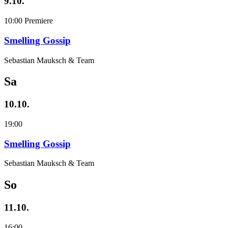
9.10.
10:00
Premiere
Smelling Gossip
Sebastian Mauksch & Team
Sa
10.10.
19:00
Smelling Gossip
Sebastian Mauksch & Team
So
11.10.
16:00