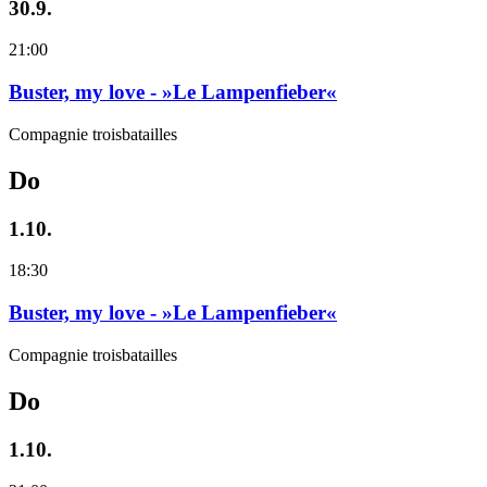
30.9.
21:00
Buster, my love - »Le Lampenfieber«
Compagnie troisbatailles
Do
1.10.
18:30
Buster, my love - »Le Lampenfieber«
Compagnie troisbatailles
Do
1.10.