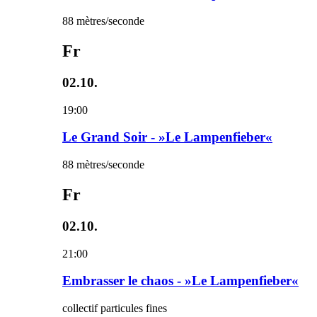
88 mètres/seconde
Fr
02.10.
19:00
Le Grand Soir - »Le Lampenfieber«
88 mètres/seconde
Fr
02.10.
21:00
Embrasser le chaos - »Le Lampenfieber«
collectif particules fines