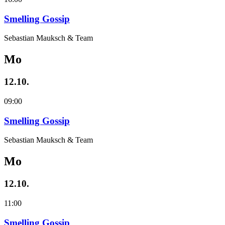
Smelling Gossip
Sebastian Mauksch & Team
Mo
12.10.
09:00
Smelling Gossip
Sebastian Mauksch & Team
Mo
12.10.
11:00
Smelling Gossip