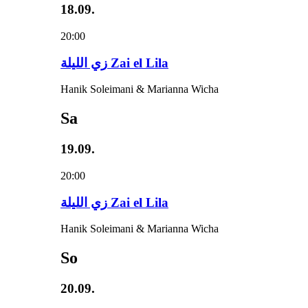
18.09.
20:00
زي‌ اللیلة Zai el Lila
Hanik Soleimani & Marianna Wicha
Sa
19.09.
20:00
زي‌ اللیلة Zai el Lila
Hanik Soleimani & Marianna Wicha
So
20.09.