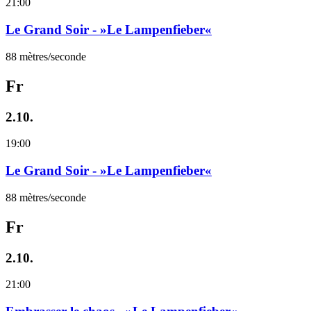
21:00
Le Grand Soir - »Le Lampenfieber«
88 mètres/seconde
Fr
2.10.
19:00
Le Grand Soir - »Le Lampenfieber«
88 mètres/seconde
Fr
2.10.
21:00