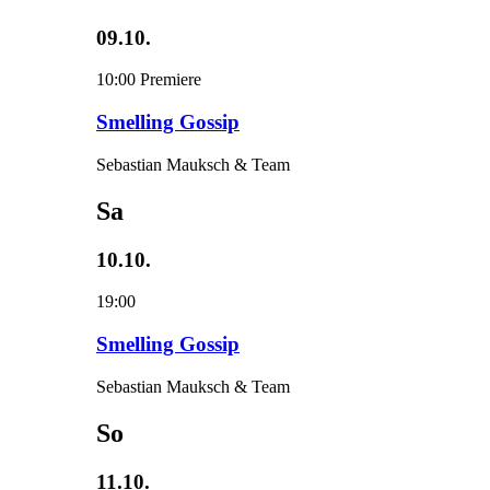
09.10.
10:00
Premiere
Smelling Gossip
Sebastian Mauksch & Team
Sa
10.10.
19:00
Smelling Gossip
Sebastian Mauksch & Team
So
11.10.