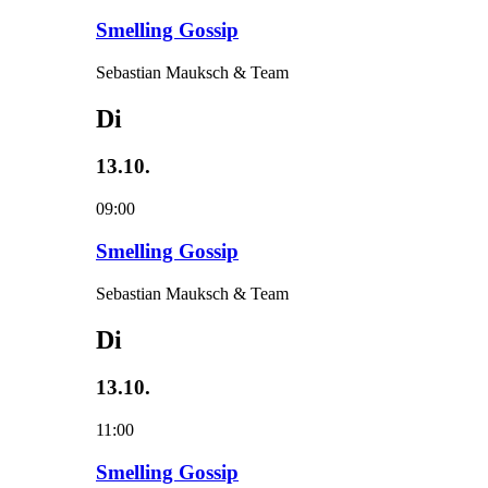
Smelling Gossip
Sebastian Mauksch & Team
Di
13.10.
09:00
Smelling Gossip
Sebastian Mauksch & Team
Di
13.10.
11:00
Smelling Gossip