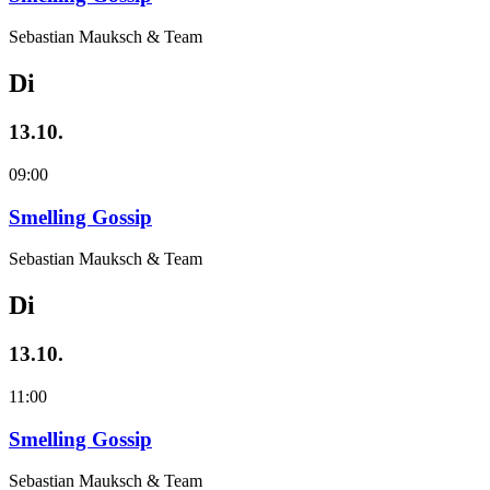
Sebastian Mauksch & Team
Di
13.10.
09:00
Smelling Gossip
Sebastian Mauksch & Team
Di
13.10.
11:00
Smelling Gossip
Sebastian Mauksch & Team