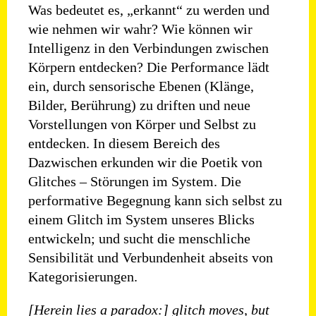
Was bedeutet es, „erkannt“ zu werden und
wie nehmen wir wahr? Wie können wir
Intelligenz in den Verbindungen zwischen
Körpern entdecken? Die Performance lädt
ein, durch sensorische Ebenen (Klänge,
Bilder, Berührung) zu driften und neue
Vorstellungen von Körper und Selbst zu
entdecken. In diesem Bereich des
Dazwischen erkunden wir die Poetik von
Glitches – Störungen im System. Die
performative Begegnung kann sich selbst zu
einem Glitch im System unseres Blicks
entwickeln; und sucht die menschliche
Sensibilität und Verbundenheit abseits von
Kategorisierungen.
[Herein lies a paradox:] glitch moves, but