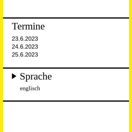
Termine
23.6.2023
24.6.2023
25.6.2023
Sprache
englisch