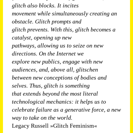
glitch also blocks. It incites
movement while simultaneously creating an
obstacle. Glitch prompts and
glitch prevents. With this, glitch becomes a
catalyst, opening up new
pathways, allowing us to seize on new
directions. On the Internet we
explore new publics, engage with new
audiences, and, above all, glitschen
between new conceptions of bodies and
selves. Thus, glitch is something
that extends beyond the most literal
technological mechanics: it helps us to
celebrate failure as a generative force, a new
way to take on the world.
Legacy Russell »Glitch Feminism«