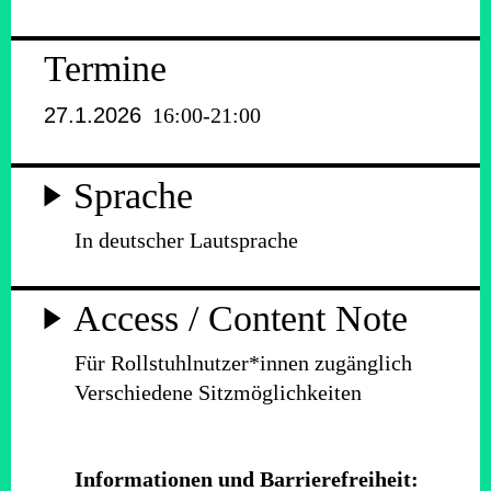
Termine
27.1.2026
16:00-21:00
Sprache
In deutscher Lautsprache
Access / Content Note
Für Rollstuhlnutzer*innen zugänglich
Verschiedene Sitzmöglichkeiten
Informationen und Barrierefreiheit: