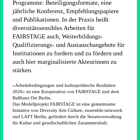
Programme: Beteiligungsformate, eine
jährliche Konferenz, Empfehlungspapiere
und Publikationen. In der Praxis heißt
diversitätssensibles Arbeiten für
FAIRSTAGE auch, Weiterbildungs-
Qualifizierungs- und Austauschangebote für
Institutionen zu fordern und zu fördern und
auch hier marginalisierte Akteurinnen zu
stärken.
»Arbeitsbedingungen und kulturpolitische Realitäten
2026« ist eine Kooperation von FAIRSTAGE und dem
Ballhaus Ost Berlin.
Das Modellprojekt FAIRSTAGE ist eine gemeinsame
Initiative von Diversity Arts Culture, ensemble-netzwerk
und LAFT Berlin, gefördert durch die Senatsverwaltung
für Kultur und gesellschaftlichen Zusammenhalt.