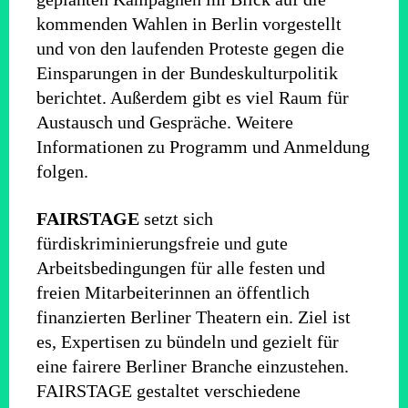
kommenden Wahlen in Berlin vorgestellt
und von den laufenden Proteste gegen die
Einsparungen in der Bundeskulturpolitik
berichtet. Außerdem gibt es viel Raum für
Austausch und Gespräche. Weitere
Informationen zu Programm und Anmeldung
folgen.
FAIRSTAGE
setzt sich
fürdiskriminierungsfreie und gute
Arbeitsbedingungen für alle festen und
freien Mitarbeiterinnen an öffentlich
finanzierten Berliner Theatern ein. Ziel ist
es, Expertisen zu bündeln und gezielt für
eine fairere Berliner Branche einzustehen.
FAIRSTAGE gestaltet verschiedene