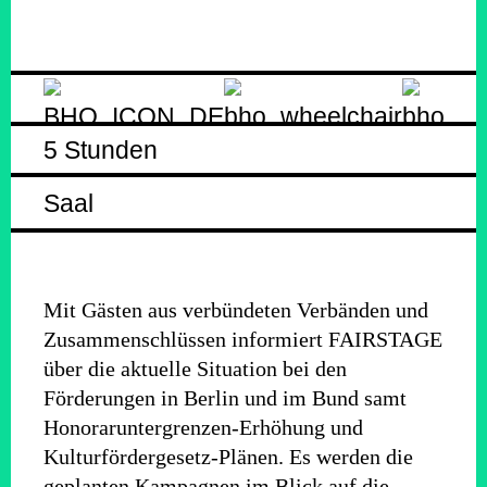
5 Stunden
Saal
Mit Gästen aus verbündeten Verbänden und
Zusammenschlüssen informiert FAIRSTAGE
über die aktuelle Situation bei den
Förderungen in Berlin und im Bund samt
Honoraruntergrenzen-Erhöhung und
Kulturfördergesetz-Plänen. Es werden die
geplanten Kampagnen im Blick auf die