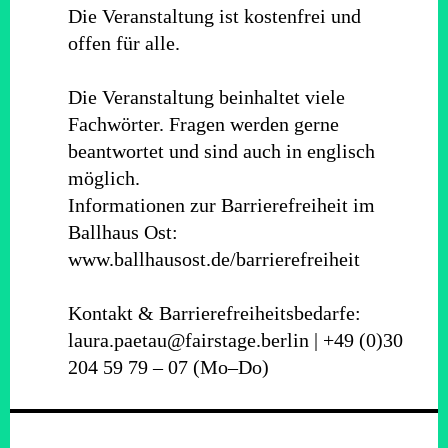
Die Veranstaltung ist kostenfrei und
offen für alle.
Die Veranstaltung beinhaltet viele
Fachwörter. Fragen werden gerne
beantwortet und sind auch in englisch
möglich.
Informationen zur Barrierefreiheit im
Ballhaus Ost:
www.ballhausost.de/barrierefreiheit
Kontakt & Barrierefreiheitsbedarfe:
laura.paetau@fairstage.berlin | +49 (0)30
204 59 79 – 07 (Mo–Do)