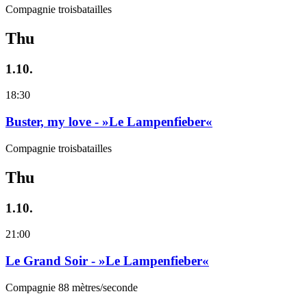
Compagnie troisbatailles
Thu
1.10.
18:30
Buster, my love - »Le Lampenfieber«
Compagnie troisbatailles
Thu
1.10.
21:00
Le Grand Soir - »Le Lampenfieber«
Compagnie 88 mètres/seconde