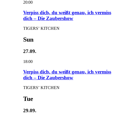
20:00
Verpiss dich, du weißt genau, ich vermiss
dich – Die Zaubershow
TIGERS’ KITCHEN
Sun
27.09.
18:00
Verpiss dich, du weißt genau, ich vermiss
dich – Die Zaubershow
TIGERS’ KITCHEN
Tue
29.09.