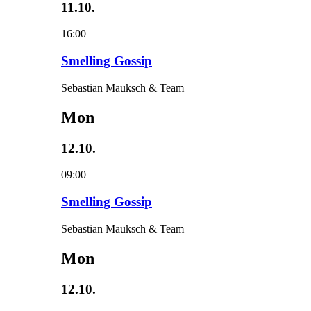
11.10.
16:00
Smelling Gossip
Sebastian Mauksch & Team
Mon
12.10.
09:00
Smelling Gossip
Sebastian Mauksch & Team
Mon
12.10.