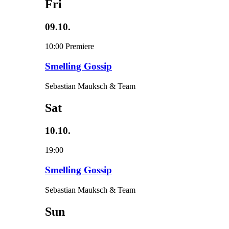
Fri
09.10.
10:00
Premiere
Smelling Gossip
Sebastian Mauksch & Team
Sat
10.10.
19:00
Smelling Gossip
Sebastian Mauksch & Team
Sun