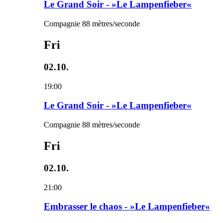
Le Grand Soir - »Le Lampenfieber«
Compagnie 88 mètres/seconde
Fri
02.10.
19:00
Le Grand Soir - »Le Lampenfieber«
Compagnie 88 mètres/seconde
Fri
02.10.
21:00
Embrasser le chaos - »Le Lampenfieber«