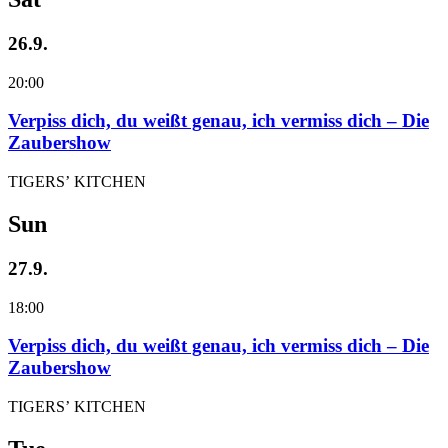
26.9.
20:00
Verpiss dich, du weißt genau, ich vermiss dich – Die
Zaubershow
TIGERS’ KITCHEN
Sun
27.9.
18:00
Verpiss dich, du weißt genau, ich vermiss dich – Die
Zaubershow
TIGERS’ KITCHEN