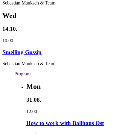
Sebastian Mauksch & Team
Wed
14.10.
10:00
Smelling Gossip
Sebastian Mauksch & Team
Program
Mon
31.08.
12:00
How to work with Ballhaus Ost