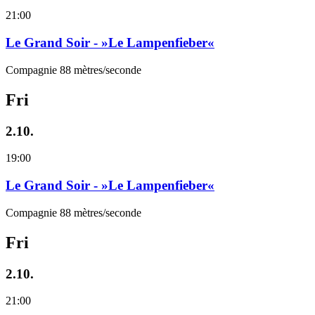
21:00
Le Grand Soir - »Le Lampenfieber«
Compagnie 88 mètres/seconde
Fri
2.10.
19:00
Le Grand Soir - »Le Lampenfieber«
Compagnie 88 mètres/seconde
Fri
2.10.
21:00