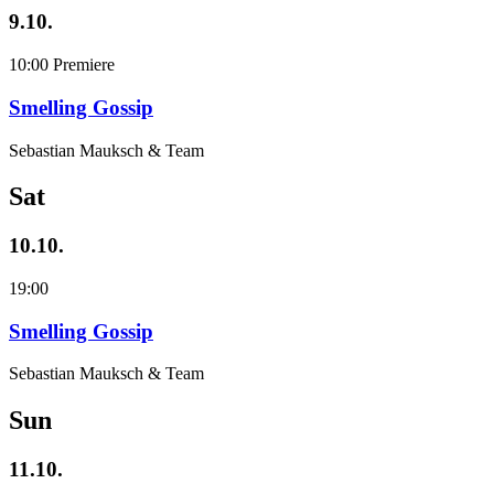
9.10.
10:00
Premiere
Smelling Gossip
Sebastian Mauksch & Team
Sat
10.10.
19:00
Smelling Gossip
Sebastian Mauksch & Team
Sun
11.10.