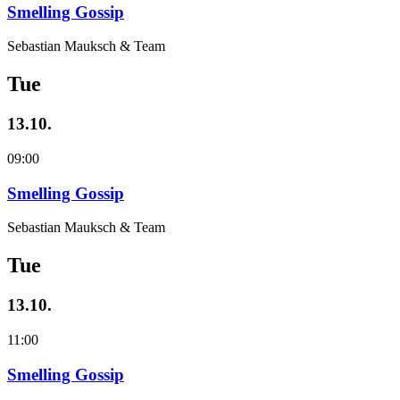
Smelling Gossip
Sebastian Mauksch & Team
Tue
13.10.
09:00
Smelling Gossip
Sebastian Mauksch & Team
Tue
13.10.
11:00
Smelling Gossip