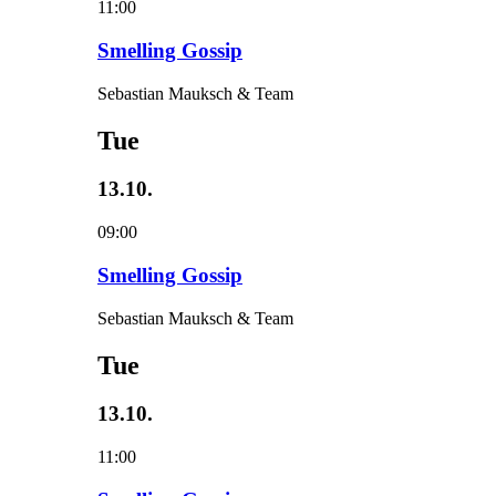
11:00
Smelling Gossip
Sebastian Mauksch & Team
Tue
13.10.
09:00
Smelling Gossip
Sebastian Mauksch & Team
Tue
13.10.
11:00