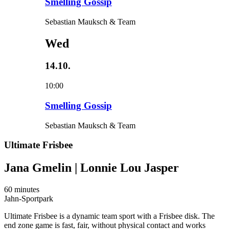
Smelling Gossip
Sebastian Mauksch & Team
Wed
14.10.
10:00
Smelling Gossip
Sebastian Mauksch & Team
Ultimate Frisbee
Jana Gmelin | Lonnie Lou Jasper
60 minutes
Jahn-Sportpark
Ultimate Frisbee is a dynamic team sport with a Frisbee disk. The
end zone game is fast, fair, without physical contact and works