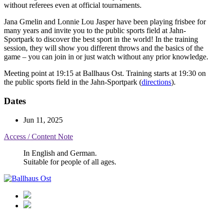
without referees even at official tournaments.
Jana Gmelin and Lonnie Lou Jasper have been playing frisbee for
many years and invite you to the public sports field at Jahn-
Sportpark to discover the best sport in the world! In the training
session, they will show you different throws and the basics of the
game – you can join in or just watch without any prior knowledge.
Meeting point at 19:15 at Ballhaus Ost. Training starts at 19:30 on
the public sports field in the Jahn-Sportpark (
directions
).
Dates
Jun 11, 2025
Access / Content Note
In English and German.
Suitable for people of all ages.
Ballhaus
Ost