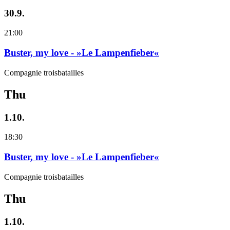
30.9.
21:00
Buster, my love - »Le Lampenfieber«
Compagnie troisbatailles
Thu
1.10.
18:30
Buster, my love - »Le Lampenfieber«
Compagnie troisbatailles
Thu
1.10.