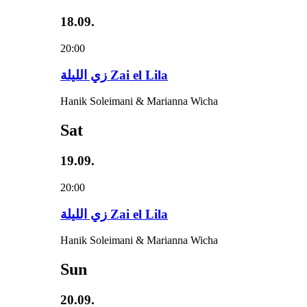
18.09.
20:00
زي‌ اللیلة Zai el Lila
Hanik Soleimani & Marianna Wicha
Sat
19.09.
20:00
زي‌ اللیلة Zai el Lila
Hanik Soleimani & Marianna Wicha
Sun
20.09.