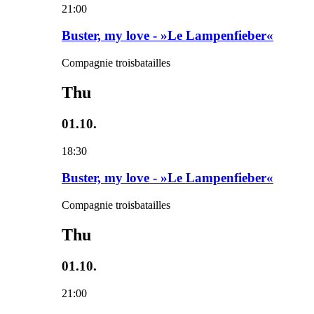
21:00
Buster, my love - »Le Lampenfieber«
Compagnie troisbatailles
Thu
01.10.
18:30
Buster, my love - »Le Lampenfieber«
Compagnie troisbatailles
Thu
01.10.
21:00