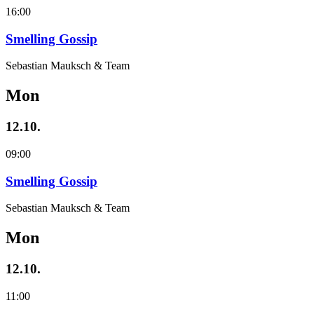
16:00
Smelling Gossip
Sebastian Mauksch & Team
Mon
12.10.
09:00
Smelling Gossip
Sebastian Mauksch & Team
Mon
12.10.
11:00